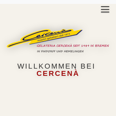
WILLKOMMEN BEI
CERCENÀ