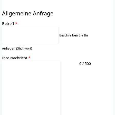
Allgemeine Anfrage
Betreff
*
Beschreiben Sie Ihr
Anliegen (Stichwort)
Ihre Nachricht
*
0
/ 500