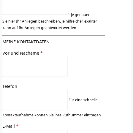
Je genauer
Sie hier Ihr Anliegen beschreiben, je hilfreicher, exakter
kann auf Ihr Anliegen geantwortet werden
MEINE KONTAKTDATEN
Vor und Nachame
*
Telefon
Für eine schnelle
Kontaktaufnahme können Sie ihre Rufnummer eintragen
E-Mail
*