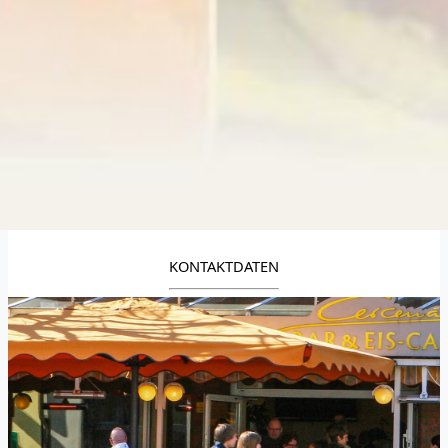
KONTAKTDATEN